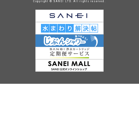
Copyright © SANEI LTD. All rights reserved.