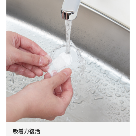
吸着力復活