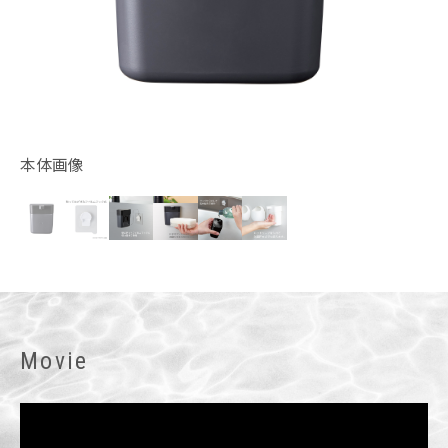
本体画像
Movie