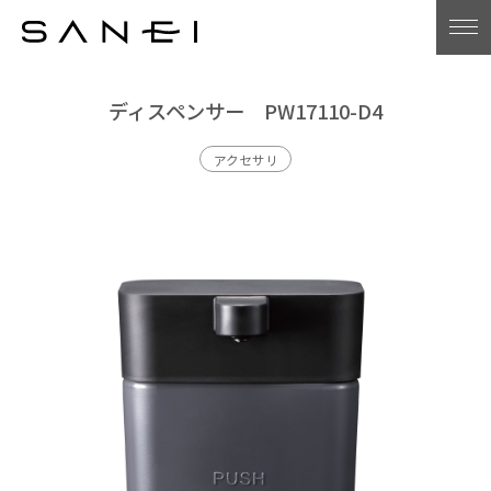
ディスペンサー PW17110-D4
アクセサリ