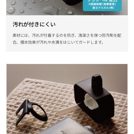
汚れが付きにくい
素材には、汚れが付着するのを防ぎ、清潔さを保つ防汚剤を配
合。撥水効果が汚れや水滴をはじいてガードします。