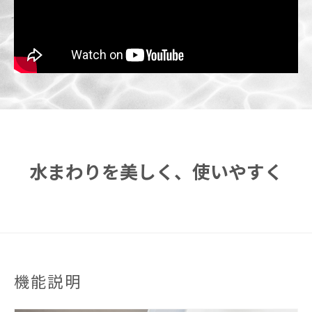
水まわりを美しく、使いやすく
機能説明