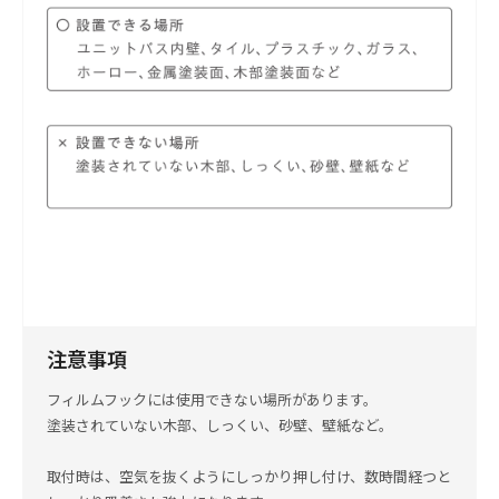
注意事項
フィルムフックには使用できない場所があります。
塗装されていない木部、しっくい、砂壁、壁紙など。
取付時は、空気を抜くようにしっかり押し付け、数時間経つと