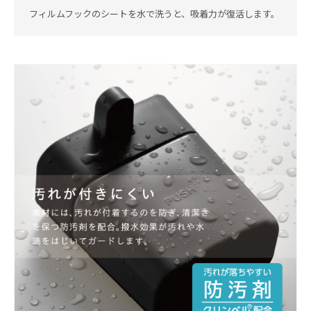
フィルムフックのシートを水で洗うと、吸着力が復活します。