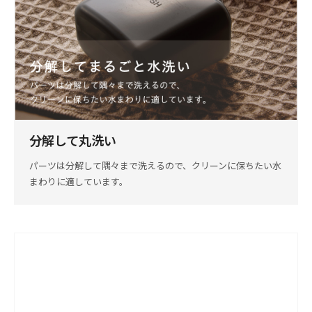
分解して丸洗い
パーツは分解して隅々まで洗えるので、クリーンに保ちたい水
まわりに適しています。